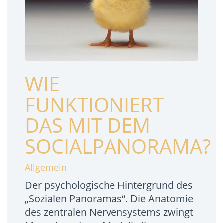
WIE
FUNKTIONIERT
DAS MIT DEM
SOCIALPANORAMA?
Allgemein
Der psychologische Hintergrund des
„Sozialen Panoramas“. Die Anatomie
des zentralen Nervensystems zwingt