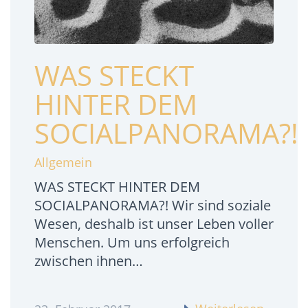
WAS STECKT
HINTER DEM
SOCIALPANORAMA?!
Allgemein
WAS STECKT HINTER DEM
SOCIALPANORAMA?! Wir sind soziale
Wesen, deshalb ist unser Leben voller
Menschen. Um uns erfolgreich
zwischen ihnen…