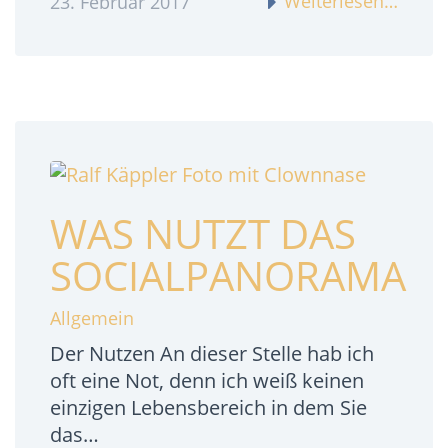
Weiterlesen…
23. Februar 2017
WAS NUTZT DAS
SOCIALPANORAMA
Allgemein
Der Nutzen An dieser Stelle hab ich
oft eine Not, denn ich weiß keinen
einzigen Lebensbereich in dem Sie
das…