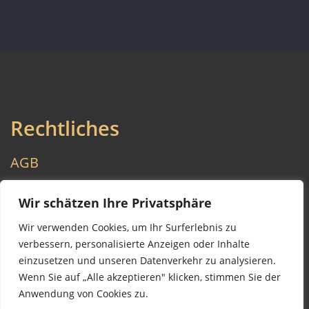
Rechtliches
AGB
Datenschutzerklärung
Wir schätzen Ihre Privatsphäre
Wir verwenden Cookies, um Ihr Surferlebnis zu
Impressum
verbessern, personalisierte Anzeigen oder Inhalte
einzusetzen und unseren Datenverkehr zu analysieren.
Wenn Sie auf „Alle akzeptieren" klicken, stimmen Sie der
Anwendung von Cookies zu.