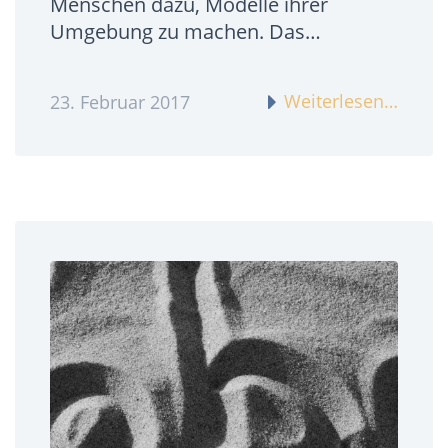
Menschen dazu, Modelle ihrer
Umgebung zu machen. Das…
Weiterlesen…
23. Februar 2017