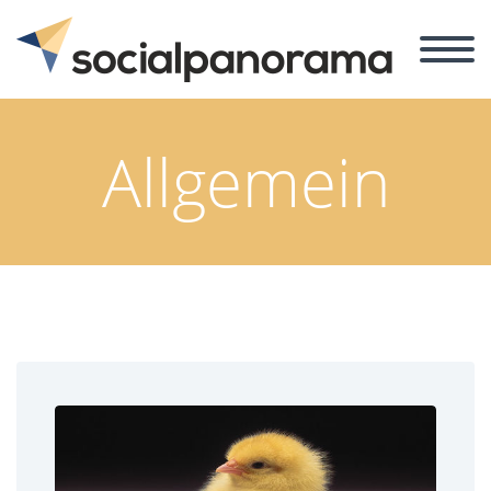
Allgemein