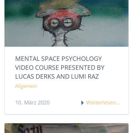
MENTAL SPACE PSYCHOLOGY
VIDEO COURSE PRESENTED BY
LUCAS DERKS AND LUMI RAZ
Allgemein
10. März 2020
Weiterlesen…