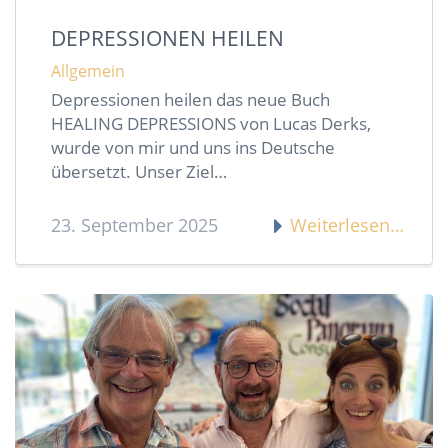
DEPRESSIONEN HEILEN
Allgemein
Depressionen heilen das neue Buch
HEALING DEPRESSIONS von Lucas Derks,
wurde von mir und uns ins Deutsche
übersetzt. Unser Ziel…
23. September 2025
Weiterlesen…