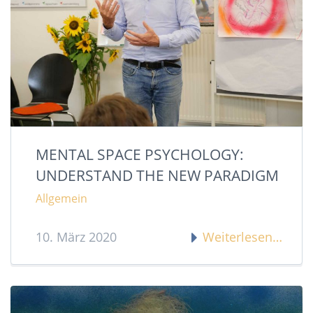
MENTAL SPACE PSYCHOLOGY:
UNDERSTAND THE NEW PARADIGM
Allgemein
10. März 2020
Weiterlesen…