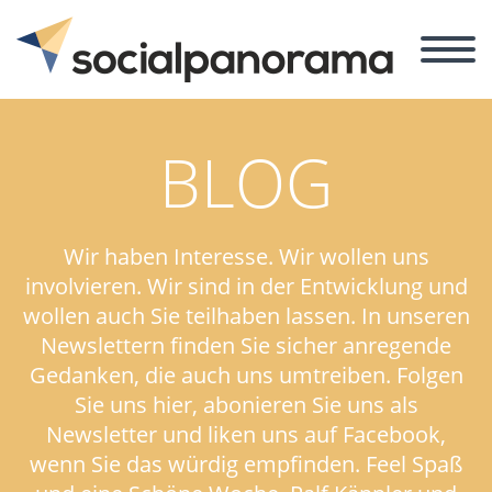
BLOG
Wir haben Interesse. Wir wollen uns
involvieren. Wir sind in der Entwicklung und
wollen auch Sie teilhaben lassen. In unseren
Newslettern finden Sie sicher anregende
Gedanken, die auch uns umtreiben. Folgen
Sie uns hier, abonieren Sie uns als
Newsletter und liken uns auf Facebook,
wenn Sie das würdig empfinden. Feel Spaß