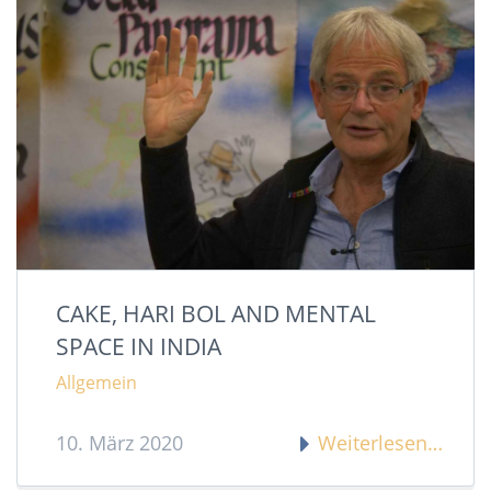
CAKE, HARI BOL AND MENTAL
SPACE IN INDIA
Allgemein
10. März 2020
Weiterlesen…