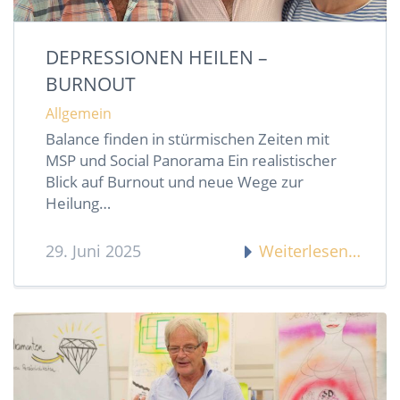
DEPRESSIONEN HEILEN –
BURNOUT
Allgemein
Balance finden in stürmischen Zeiten mit
MSP und Social Panorama Ein realistischer
Blick auf Burnout und neue Wege zur
Heilung…
29. Juni 2025
Weiterlesen…